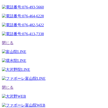
閉じる
閉じる