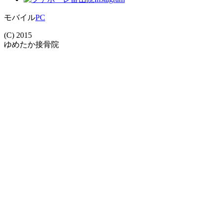
モバイル
PC
(C) 2015
ゆめたか接骨院