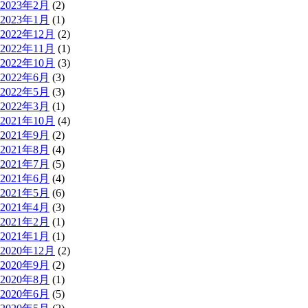
2023年2月
(2)
2023年1月
(1)
2022年12月
(2)
2022年11月
(1)
2022年10月
(3)
2022年6月
(3)
2022年5月
(3)
2022年3月
(1)
2021年10月
(4)
2021年9月
(2)
2021年8月
(4)
2021年7月
(5)
2021年6月
(4)
2021年5月
(6)
2021年4月
(3)
2021年2月
(1)
2021年1月
(1)
2020年12月
(2)
2020年9月
(2)
2020年8月
(1)
2020年6月
(5)