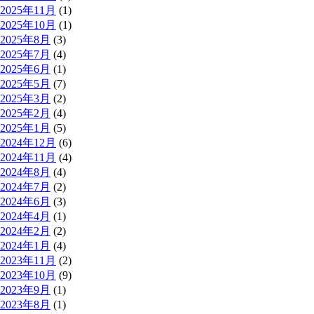
2025年11月
(1)
2025年10月
(1)
2025年8月
(3)
2025年7月
(4)
2025年6月
(1)
2025年5月
(7)
2025年3月
(2)
2025年2月
(4)
2025年1月
(5)
2024年12月
(6)
2024年11月
(4)
2024年8月
(4)
2024年7月
(2)
2024年6月
(3)
2024年4月
(1)
2024年2月
(2)
2024年1月
(4)
2023年11月
(2)
2023年10月
(9)
2023年9月
(1)
2023年8月
(1)