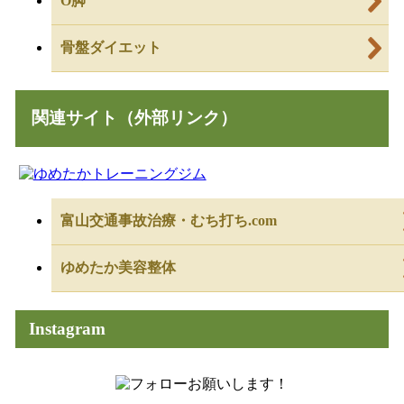
O脚
骨盤ダイエット
関連サイト（外部リンク）
富山交通事故治療・むち打ち.com
ゆめたか美容整体
Instagram