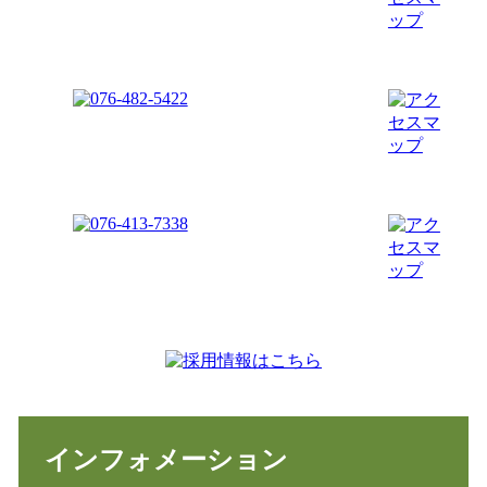
インフォメーション