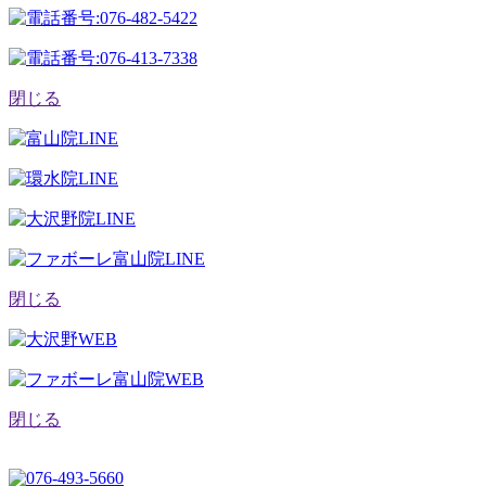
閉じる
閉じる
閉じる