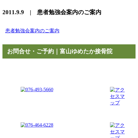
2011.9.9 | 患者勉強会案内のご案内
患者勉強会案内のご案内
お問合せ・ご予約｜富山ゆめたか接骨院