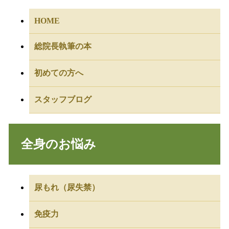
HOME
総院長執筆の本
初めての方へ
スタッフブログ
全身のお悩み
尿もれ（尿失禁）
免疫力