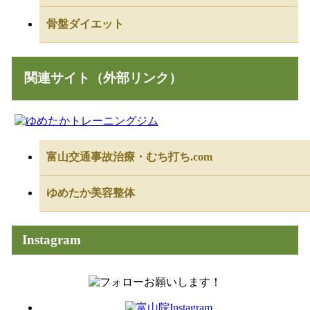
骨盤ダイエット
関連サイト（外部リンク）
富山交通事故治療・むち打ち.com
ゆめたか美容整体
Instagram