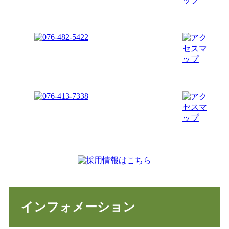
インフォメーション