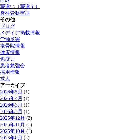
寝違い（寝違え）
脊柱管狭窄症
その他
ブログ
メディア掲載情報
労働災害
接骨院情報
健康情報
免疫力
患者勉強会
採用情報
求人
アーカイブ
2026年5月
(1)
2026年4月
(1)
2026年3月
(1)
2026年2月
(1)
2025年12月
(2)
2025年11月
(1)
2025年10月
(1)
2025年8月
(3)