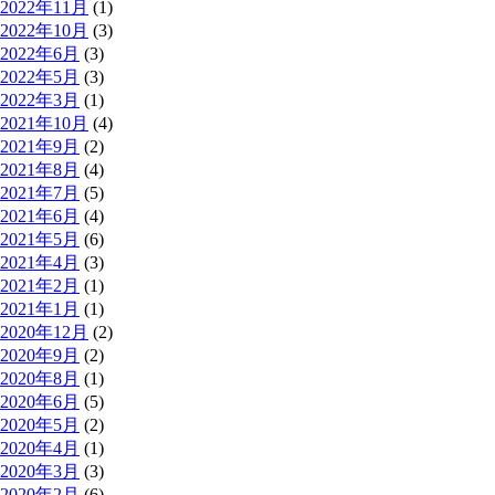
2022年11月
(1)
2022年10月
(3)
2022年6月
(3)
2022年5月
(3)
2022年3月
(1)
2021年10月
(4)
2021年9月
(2)
2021年8月
(4)
2021年7月
(5)
2021年6月
(4)
2021年5月
(6)
2021年4月
(3)
2021年2月
(1)
2021年1月
(1)
2020年12月
(2)
2020年9月
(2)
2020年8月
(1)
2020年6月
(5)
2020年5月
(2)
2020年4月
(1)
2020年3月
(3)
2020年2月
(6)