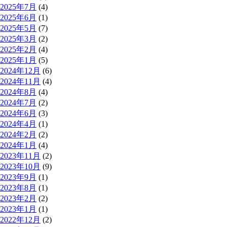
2025年7月
(4)
2025年6月
(1)
2025年5月
(7)
2025年3月
(2)
2025年2月
(4)
2025年1月
(5)
2024年12月
(6)
2024年11月
(4)
2024年8月
(4)
2024年7月
(2)
2024年6月
(3)
2024年4月
(1)
2024年2月
(2)
2024年1月
(4)
2023年11月
(2)
2023年10月
(9)
2023年9月
(1)
2023年8月
(1)
2023年2月
(2)
2023年1月
(1)
2022年12月
(2)