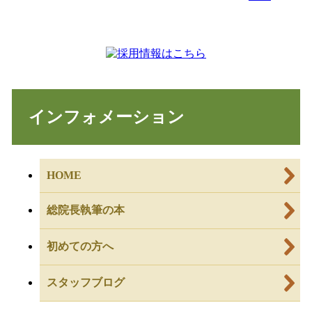
インフォメーション
HOME
総院長執筆の本
初めての方へ
スタッフブログ