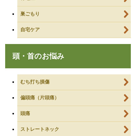
巣ごもり
自宅ケア
頭・首のお悩み
むち打ち損傷
偏頭痛（片頭痛）
頭痛
ストレートネック