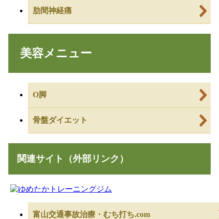
肋間神経痛
美容メニュー
O脚
骨盤ダイエット
関連サイト（外部リンク）
富山交通事故治療・むち打ち.com