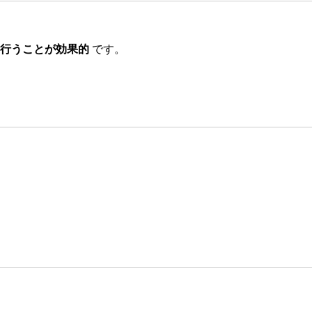
行うことが効果的
です。