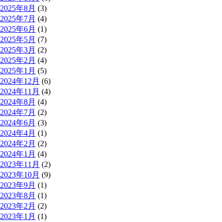
2025年8月
(3)
2025年7月
(4)
2025年6月
(1)
2025年5月
(7)
2025年3月
(2)
2025年2月
(4)
2025年1月
(5)
2024年12月
(6)
2024年11月
(4)
2024年8月
(4)
2024年7月
(2)
2024年6月
(3)
2024年4月
(1)
2024年2月
(2)
2024年1月
(4)
2023年11月
(2)
2023年10月
(9)
2023年9月
(1)
2023年8月
(1)
2023年2月
(2)
2023年1月
(1)