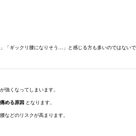
」「ギックリ腰になりそう…」と感じる方も多いのではないで
が強くなってしまいます。
痛める原因
となります。
腰などのリスクが高まります。