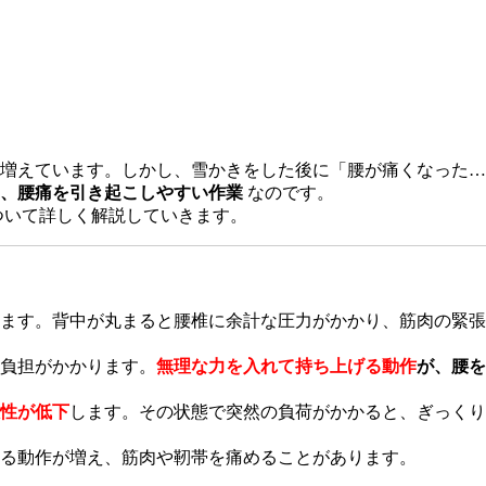
増えています。しかし、雪かきをした後に「腰が痛くなった…
、腰痛を引き起こしやすい作業
なのです。
ついて詳しく解説していきます。
ます。背中が丸まると腰椎に余計な圧力がかかり、筋肉の緊張
負担がかかります。
無理な力を入れて持ち上げる動作
が、腰を
性が低下
します。その状態で突然の負荷がかかると、ぎっくり
る動作が増え、筋肉や靭帯を痛めることがあります。