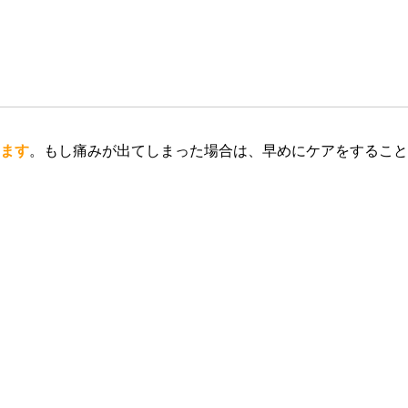
ます
。もし痛みが出てしまった場合は、早めにケアをすること