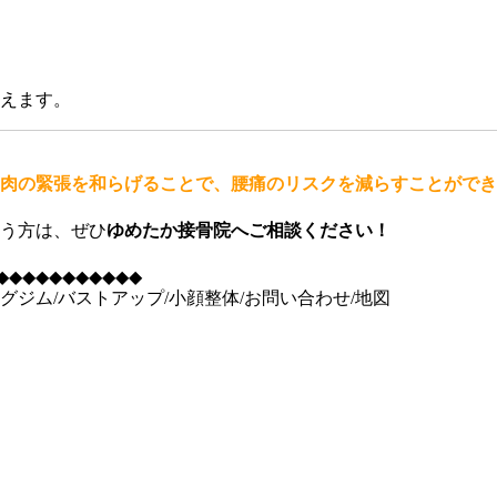
えます。
肉の緊張を和らげることで、腰痛のリスクを減らすことができ
う方は、ぜひ
ゆめたか接骨院へご相談ください！
◆◆◆◆◆◆◆◆◆◆◆
グジム/バストアップ/小顔整体/お問い合わせ/地図