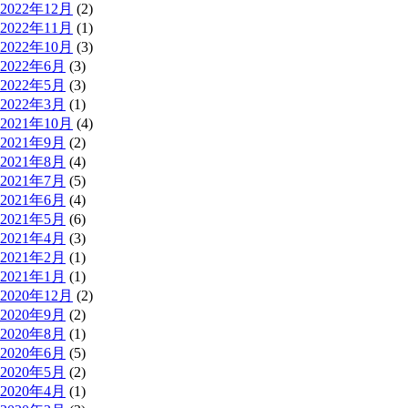
2022年12月
(2)
2022年11月
(1)
2022年10月
(3)
2022年6月
(3)
2022年5月
(3)
2022年3月
(1)
2021年10月
(4)
2021年9月
(2)
2021年8月
(4)
2021年7月
(5)
2021年6月
(4)
2021年5月
(6)
2021年4月
(3)
2021年2月
(1)
2021年1月
(1)
2020年12月
(2)
2020年9月
(2)
2020年8月
(1)
2020年6月
(5)
2020年5月
(2)
2020年4月
(1)