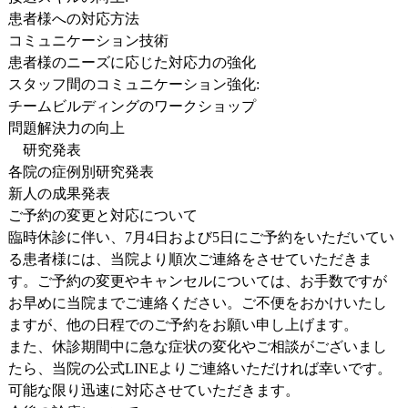
患者様への対応方法
コミュニケーション技術
患者様のニーズに応じた対応力の強化
スタッフ間のコミュニケーション強化
:
チームビルディングのワークショップ
問題解決力の向上
研究発表
各院の症例別研究発表
新人の成果発表
ご予約の変更と対応について
臨時休診に伴い、7月4日および5日にご予約をいただいてい
る患者様には、当院より順次ご連絡をさせていただきま
す。ご予約の変更やキャンセルについては、お手数ですが
お早めに当院までご連絡ください。ご不便をおかけいたし
ますが、他の日程でのご予約をお願い申し上げます。
また、休診期間中に急な症状の変化やご相談がございまし
たら、当院の公式LINEよりご連絡いただければ幸いです。
可能な限り迅速に対応させていただきます。