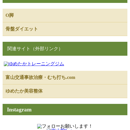
O脚
骨盤ダイエット
関連サイト（外部リンク）
富山交通事故治療・むち打ち.com
ゆめたか美容整体
Instagram