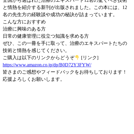
全国から選ばれた治療のエキスパート12名の驚くべき技術
と情熱を紹介する新刊が出版されました。この本には、12
名の先生方の経験談や成功の秘訣が詰まっています。
こんな方におすすめ
治療に興味のある方
日常の健康管理に役立つ知識を求める方
ぜひ、この一冊を手に取って、治療のエキスパートたちの
技術と情熱を感じてください。
ご購入は以下のリンクからどうぞ
[リンク]
https://www.amazon.co.jp/dp/B0D72Y3FYW/
皆さまのご感想やフィードバックをお待ちしております！
応援よろしくお願いします。