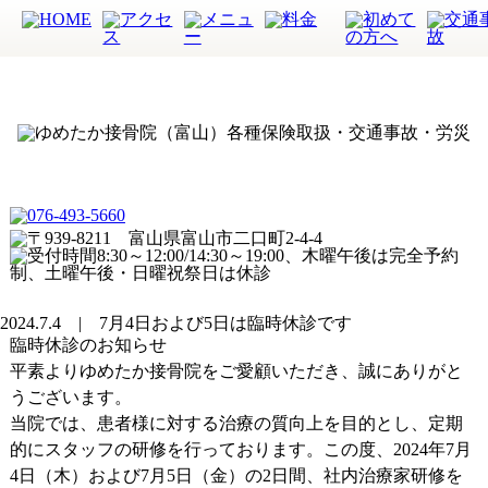
2024.7.4 | 7月4日および5日は臨時休診です
臨時休診のお知らせ
平素よりゆめたか接骨院をご愛顧いただき、誠にありがと
うございます。
当院では、患者様に対する治療の質向上を目的とし、定期
的にスタッフの研修を行っております。この度、2024年7月
4日（木）および7月5日（金）の2日間、社内治療家研修を