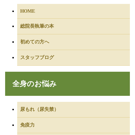
HOME
総院長執筆の本
初めての方へ
スタッフブログ
全身のお悩み
尿もれ（尿失禁）
免疫力