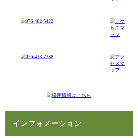
インフォメーション