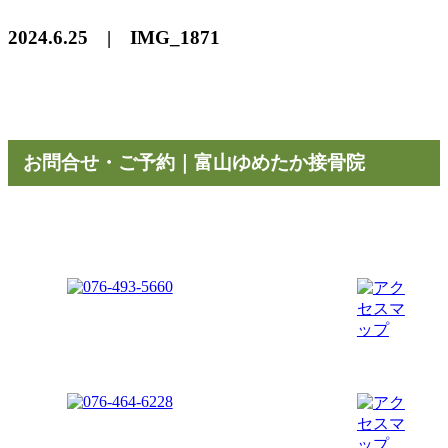
2024.6.25 | IMG_1871
お問合せ・ご予約｜富山ゆめたか接骨院