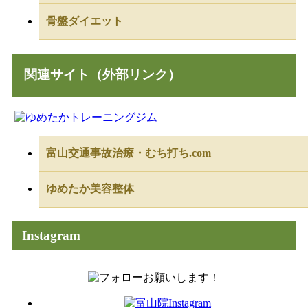
骨盤ダイエット
関連サイト（外部リンク）
富山交通事故治療・むち打ち.com
ゆめたか美容整体
Instagram