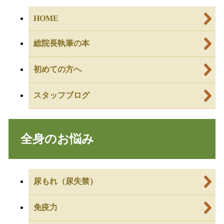
HOME
総院長執筆の本
初めての方へ
スタッフブログ
全身のお悩み
尿もれ（尿失禁）
免疫力