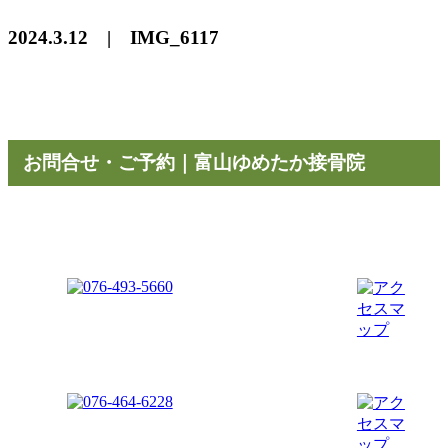
2024.3.12 | IMG_6117
お問合せ・ご予約｜富山ゆめたか接骨院