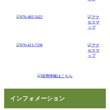
インフォメーション