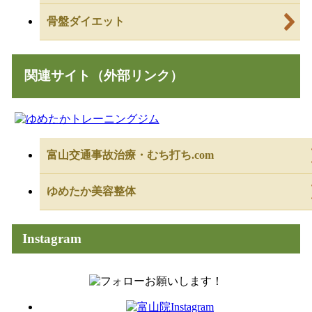
骨盤ダイエット
関連サイト（外部リンク）
富山交通事故治療・むち打ち.com
ゆめたか美容整体
Instagram