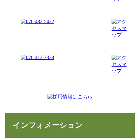
インフォメーション