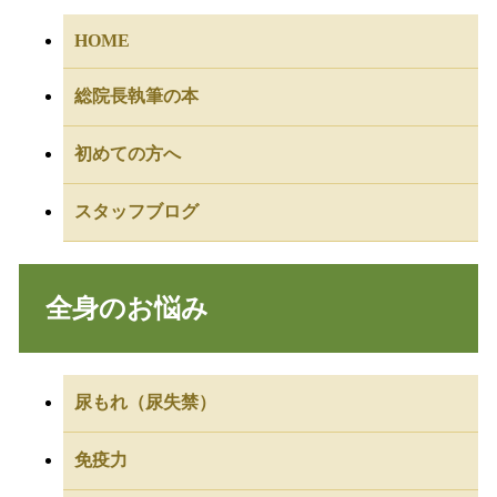
HOME
総院長執筆の本
初めての方へ
スタッフブログ
全身のお悩み
尿もれ（尿失禁）
免疫力