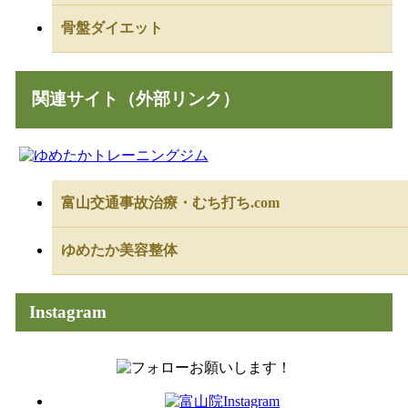
骨盤ダイエット
関連サイト（外部リンク）
富山交通事故治療・むち打ち.com
ゆめたか美容整体
Instagram