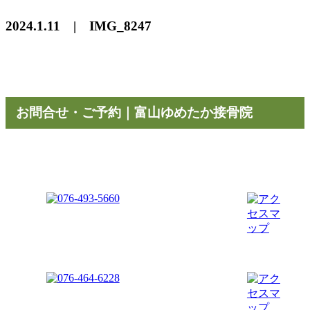
2024.1.11 | IMG_8247
お問合せ・ご予約｜富山ゆめたか接骨院