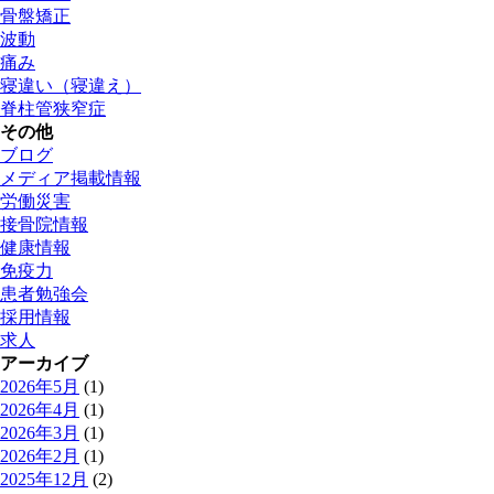
骨盤矯正
波動
痛み
寝違い（寝違え）
脊柱管狭窄症
その他
ブログ
メディア掲載情報
労働災害
接骨院情報
健康情報
免疫力
患者勉強会
採用情報
求人
アーカイブ
2026年5月
(1)
2026年4月
(1)
2026年3月
(1)
2026年2月
(1)
2025年12月
(2)