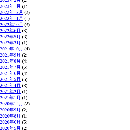
2023年2月
(2)
2023年1月
(1)
2022年12月
(2)
2022年11月
(1)
2022年10月
(3)
2022年6月
(3)
2022年5月
(3)
2022年3月
(1)
2021年10月
(4)
2021年9月
(2)
2021年8月
(4)
2021年7月
(5)
2021年6月
(4)
2021年5月
(6)
2021年4月
(3)
2021年2月
(1)
2021年1月
(1)
2020年12月
(2)
2020年9月
(2)
2020年8月
(1)
2020年6月
(5)
2020年5月
(2)