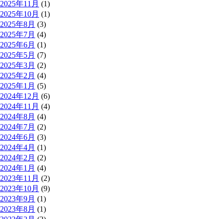
2025年11月
(1)
2025年10月
(1)
2025年8月
(3)
2025年7月
(4)
2025年6月
(1)
2025年5月
(7)
2025年3月
(2)
2025年2月
(4)
2025年1月
(5)
2024年12月
(6)
2024年11月
(4)
2024年8月
(4)
2024年7月
(2)
2024年6月
(3)
2024年4月
(1)
2024年2月
(2)
2024年1月
(4)
2023年11月
(2)
2023年10月
(9)
2023年9月
(1)
2023年8月
(1)