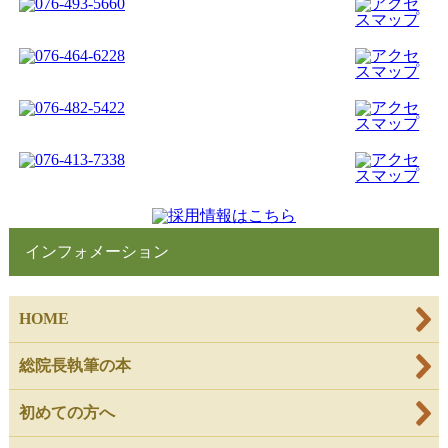
インフォメーション
HOME
総院長執筆の本
初めての方へ