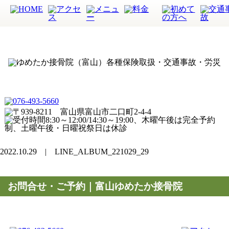
2022.10.29 | LINE_ALBUM_221029_29
お問合せ・ご予約｜富山ゆめたか接骨院