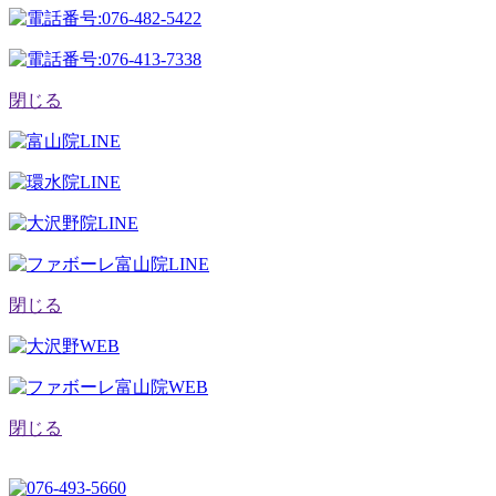
閉じる
閉じる
閉じる