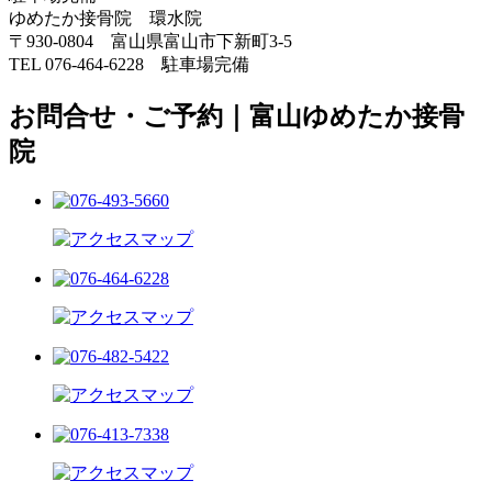
ゆめたか接骨院 環水院
〒930-0804 富山県富山市下新町3-5
TEL 076-464-6228 駐車場完備
お問合せ・ご予約｜富山ゆめたか接骨
院