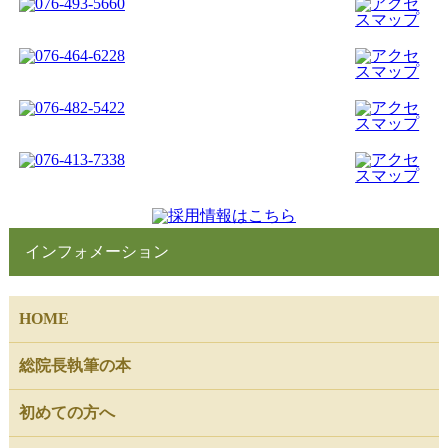
インフォメーション
HOME
総院長執筆の本
初めての方へ