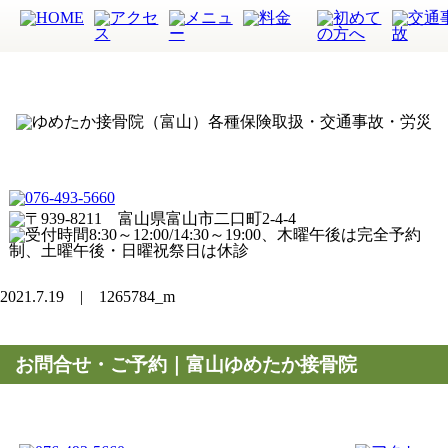
2021.7.19 | 1265784_m
お問合せ・ご予約｜富山ゆめたか接骨院