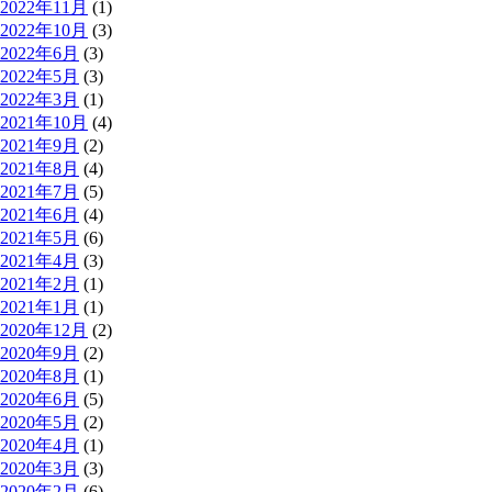
2022年11月
(1)
2022年10月
(3)
2022年6月
(3)
2022年5月
(3)
2022年3月
(1)
2021年10月
(4)
2021年9月
(2)
2021年8月
(4)
2021年7月
(5)
2021年6月
(4)
2021年5月
(6)
2021年4月
(3)
2021年2月
(1)
2021年1月
(1)
2020年12月
(2)
2020年9月
(2)
2020年8月
(1)
2020年6月
(5)
2020年5月
(2)
2020年4月
(1)
2020年3月
(3)
2020年2月
(6)