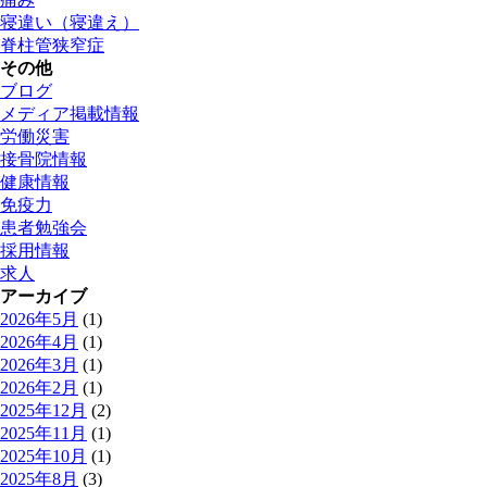
寝違い（寝違え）
脊柱管狭窄症
その他
ブログ
メディア掲載情報
労働災害
接骨院情報
健康情報
免疫力
患者勉強会
採用情報
求人
アーカイブ
2026年5月
(1)
2026年4月
(1)
2026年3月
(1)
2026年2月
(1)
2025年12月
(2)
2025年11月
(1)
2025年10月
(1)
2025年8月
(3)