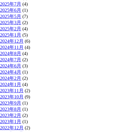
2025年7月
(4)
2025年6月
(1)
2025年5月
(7)
2025年3月
(2)
2025年2月
(4)
2025年1月
(5)
2024年12月
(6)
2024年11月
(4)
2024年8月
(4)
2024年7月
(2)
2024年6月
(3)
2024年4月
(1)
2024年2月
(2)
2024年1月
(4)
2023年11月
(2)
2023年10月
(9)
2023年9月
(1)
2023年8月
(1)
2023年2月
(2)
2023年1月
(1)
2022年12月
(2)