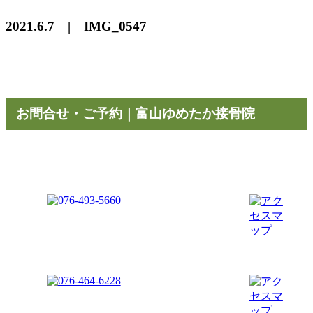
2021.6.7 | IMG_0547
お問合せ・ご予約｜富山ゆめたか接骨院