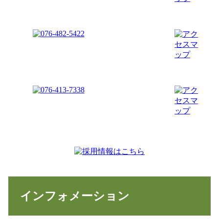
インフォメーション