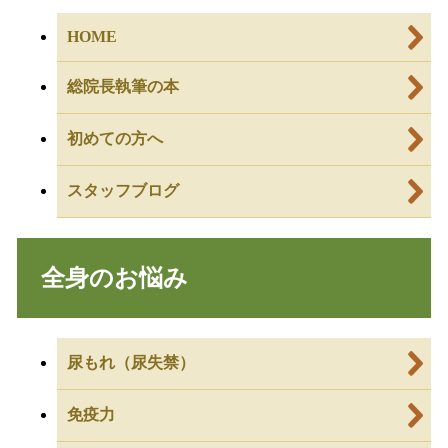
HOME
総院長執筆の本
初めての方へ
スタッフブログ
全身のお悩み
尿もれ（尿失禁）
免疫力