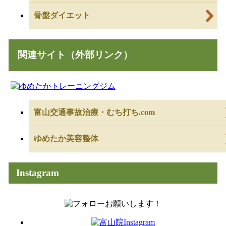
骨盤ダイエット
関連サイト（外部リンク）
富山交通事故治療・むち打ち.com
ゆめたか美容整体
Instagram