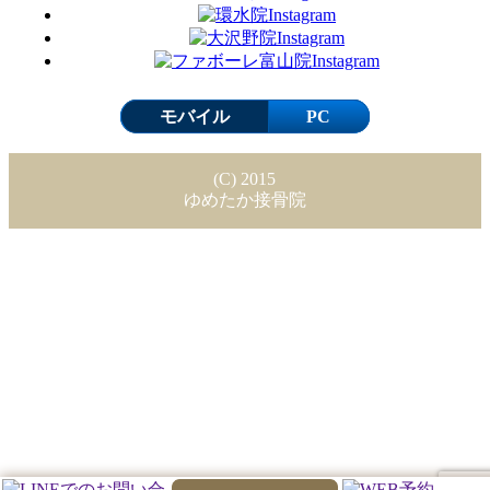
モバイル
PC
(C) 2015
ゆめたか接骨院