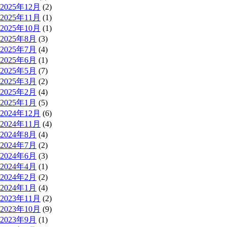
2025年12月
(2)
2025年11月
(1)
2025年10月
(1)
2025年8月
(3)
2025年7月
(4)
2025年6月
(1)
2025年5月
(7)
2025年3月
(2)
2025年2月
(4)
2025年1月
(5)
2024年12月
(6)
2024年11月
(4)
2024年8月
(4)
2024年7月
(2)
2024年6月
(3)
2024年4月
(1)
2024年2月
(2)
2024年1月
(4)
2023年11月
(2)
2023年10月
(9)
2023年9月
(1)