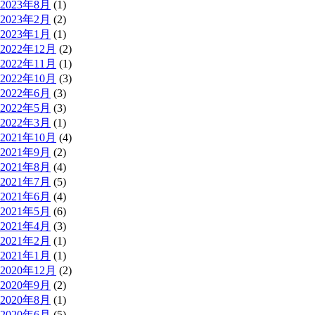
2023年8月
(1)
2023年2月
(2)
2023年1月
(1)
2022年12月
(2)
2022年11月
(1)
2022年10月
(3)
2022年6月
(3)
2022年5月
(3)
2022年3月
(1)
2021年10月
(4)
2021年9月
(2)
2021年8月
(4)
2021年7月
(5)
2021年6月
(4)
2021年5月
(6)
2021年4月
(3)
2021年2月
(1)
2021年1月
(1)
2020年12月
(2)
2020年9月
(2)
2020年8月
(1)
2020年6月
(5)