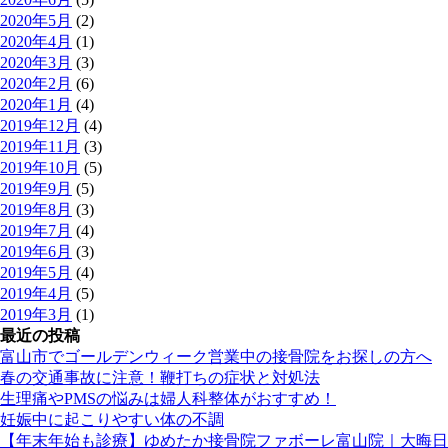
2020年5月
(2)
2020年4月
(1)
2020年3月
(3)
2020年2月
(6)
2020年1月
(4)
2019年12月
(4)
2019年11月
(3)
2019年10月
(5)
2019年9月
(5)
2019年8月
(3)
2019年7月
(4)
2019年6月
(3)
2019年5月
(4)
2019年4月
(5)
2019年3月
(1)
最近の投稿
富山市でゴールデンウィーク営業中の接骨院をお探しの方へ
春の交通事故に注意！鞭打ちの症状と対処法
生理痛やPMSの悩みは婦人科整体がおすすめ！
妊娠中に起こりやすい体の不調
【年末年始も診療】ゆめたか接骨院ファボーレ富山院｜大晦日