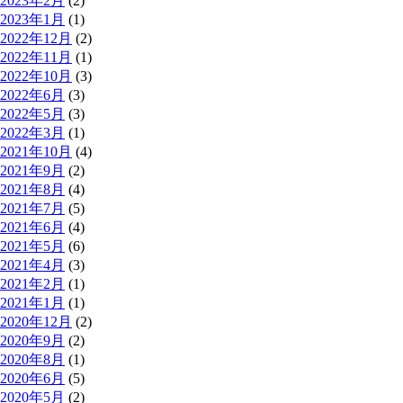
2023年2月
(2)
2023年1月
(1)
2022年12月
(2)
2022年11月
(1)
2022年10月
(3)
2022年6月
(3)
2022年5月
(3)
2022年3月
(1)
2021年10月
(4)
2021年9月
(2)
2021年8月
(4)
2021年7月
(5)
2021年6月
(4)
2021年5月
(6)
2021年4月
(3)
2021年2月
(1)
2021年1月
(1)
2020年12月
(2)
2020年9月
(2)
2020年8月
(1)
2020年6月
(5)
2020年5月
(2)