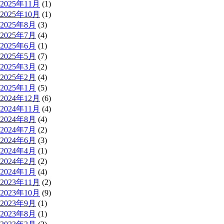
2025年11月
(1)
2025年10月
(1)
2025年8月
(3)
2025年7月
(4)
2025年6月
(1)
2025年5月
(7)
2025年3月
(2)
2025年2月
(4)
2025年1月
(5)
2024年12月
(6)
2024年11月
(4)
2024年8月
(4)
2024年7月
(2)
2024年6月
(3)
2024年4月
(1)
2024年2月
(2)
2024年1月
(4)
2023年11月
(2)
2023年10月
(9)
2023年9月
(1)
2023年8月
(1)