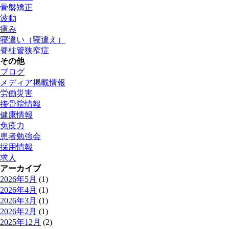
骨盤矯正
波動
痛み
寝違い（寝違え）
脊柱管狭窄症
その他
ブログ
メディア掲載情報
労働災害
接骨院情報
健康情報
免疫力
患者勉強会
採用情報
求人
アーカイブ
2026年5月
(1)
2026年4月
(1)
2026年3月
(1)
2026年2月
(1)
2025年12月
(2)