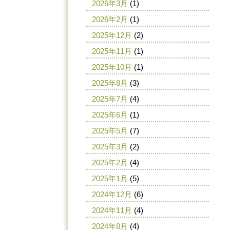
2026年3月
(1)
2026年2月
(1)
2025年12月
(2)
2025年11月
(1)
2025年10月
(1)
2025年8月
(3)
2025年7月
(4)
2025年6月
(1)
2025年5月
(7)
2025年3月
(2)
2025年2月
(4)
2025年1月
(5)
2024年12月
(6)
2024年11月
(4)
2024年8月
(4)