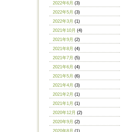
2022年6月
(3)
2022年5月
(3)
2022年3月
(1)
2021年10月
(4)
2021年9月
(2)
2021年8月
(4)
2021年7月
(5)
2021年6月
(4)
2021年5月
(6)
2021年4月
(3)
2021年2月
(1)
2021年1月
(1)
2020年12月
(2)
2020年9月
(2)
2020年8月
(1)