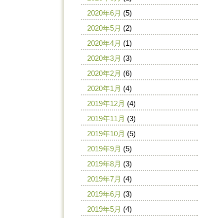
2020年6月
(5)
2020年5月
(2)
2020年4月
(1)
2020年3月
(3)
2020年2月
(6)
2020年1月
(4)
2019年12月
(4)
2019年11月
(3)
2019年10月
(5)
2019年9月
(5)
2019年8月
(3)
2019年7月
(4)
2019年6月
(3)
2019年5月
(4)