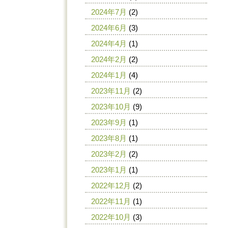
2024年7月
(2)
2024年6月
(3)
2024年4月
(1)
2024年2月
(2)
2024年1月
(4)
2023年11月
(2)
2023年10月
(9)
2023年9月
(1)
2023年8月
(1)
2023年2月
(2)
2023年1月
(1)
2022年12月
(2)
2022年11月
(1)
2022年10月
(3)