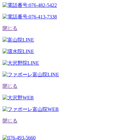
閉じる
閉じる
閉じる