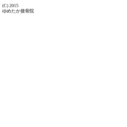
(C) 2015
ゆめたか接骨院