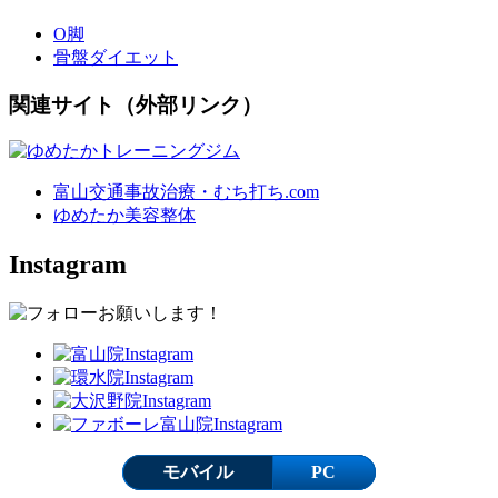
O脚
骨盤ダイエット
関連サイト（外部リンク）
富山交通事故治療・むち打ち.com
ゆめたか美容整体
Instagram
モバイル
PC