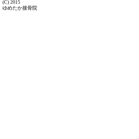
(C) 2015
ゆめたか接骨院