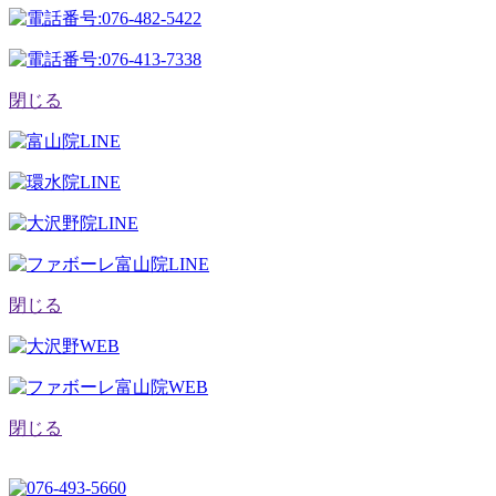
閉じる
閉じる
閉じる