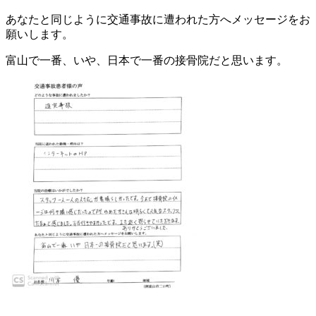
あなたと同じように交通事故に遭われた方へメッセージをお
願いします。
富山で一番、いや、日本で一番の接骨院だと思います。