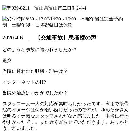
2020.4.6 | 【交通事故】患者様の声
どのような事故に遭われましたか？
追突
当院に通われた動機・理由は？
インターネットのHP
当院の治療はいかがでしたか？
スタッフ一人一人の対応が素晴らしかったです。今まで接骨
院のイメージは何か暗い感じだったのですが、ゆめたかさん
は明るく元気なスタッフさんだなと感じました。本当に行き
やすかったです。また近く寄らせていただきます。ありがと
うございました。