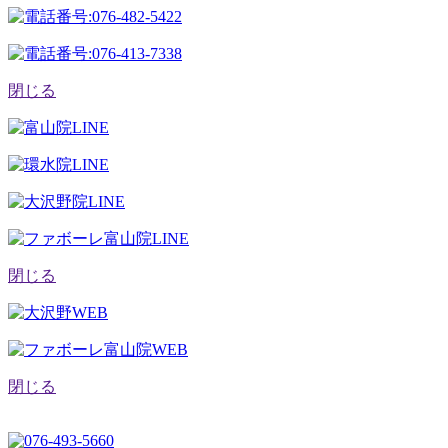
閉じる
閉じる
閉じる