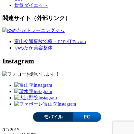
骨盤ダイエット
関連サイト（外部リンク）
富山交通事故治療・むち打ち.com
ゆめたか美容整体
Instagram
モバイル
PC
(C) 2015