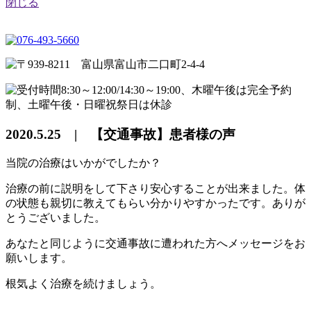
閉じる
2020.5.25 | 【交通事故】患者様の声
当院の治療はいかがでしたか？
治療の前に説明をして下さり安心することが出来ました。体
の状態も親切に教えてもらい分かりやすかったです。ありが
とうございました。
あなたと同じように交通事故に遭われた方へメッセージをお
願いします。
根気よく治療を続けましょう。