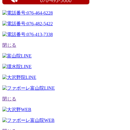
閉じる
閉じる