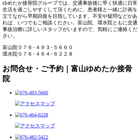
ゆめたか接骨院グループでは、交通事故後に早く快適に日常
生活を過ごしやすくして頂くために、患者様と一緒に計画を
立てながら早期回復を目指しています。不安や疑問などがあ
れば、いつでもご相談ください。富山院、環水院ともに交通
事故治療に詳しいスタッフがいますので、気軽にご連絡くだ
さい。
富山院０７６−４９３−５６６０
環水院０７６−４６４−６２２８
お問合せ・ご予約｜富山ゆめたか接骨
院