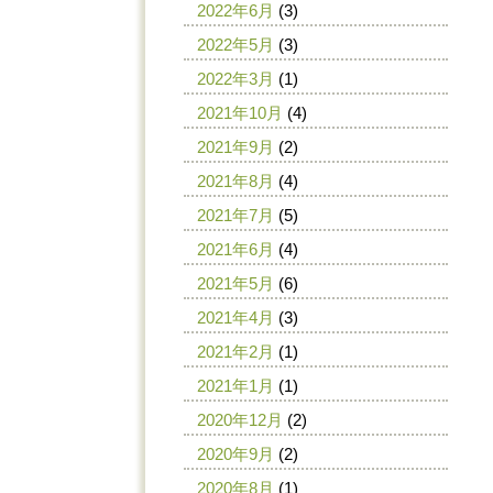
2022年6月
(3)
2022年5月
(3)
2022年3月
(1)
2021年10月
(4)
2021年9月
(2)
2021年8月
(4)
2021年7月
(5)
2021年6月
(4)
2021年5月
(6)
2021年4月
(3)
2021年2月
(1)
2021年1月
(1)
2020年12月
(2)
2020年9月
(2)
2020年8月
(1)