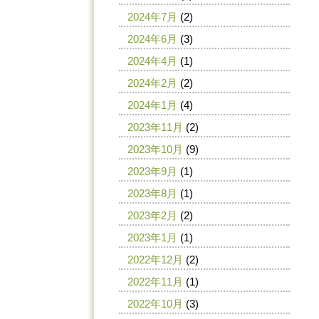
2024年7月
(2)
2024年6月
(3)
2024年4月
(1)
2024年2月
(2)
2024年1月
(4)
2023年11月
(2)
2023年10月
(9)
2023年9月
(1)
2023年8月
(1)
2023年2月
(2)
2023年1月
(1)
2022年12月
(2)
2022年11月
(1)
2022年10月
(3)