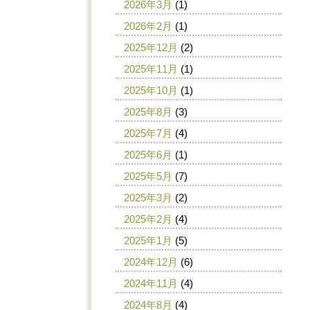
2026年3月
(1)
2026年2月
(1)
2025年12月
(2)
2025年11月
(1)
2025年10月
(1)
2025年8月
(3)
2025年7月
(4)
2025年6月
(1)
2025年5月
(7)
2025年3月
(2)
2025年2月
(4)
2025年1月
(5)
2024年12月
(6)
2024年11月
(4)
2024年8月
(4)