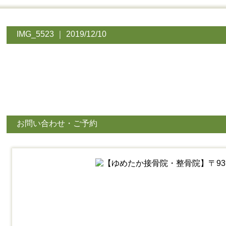
IMG_5523 ｜ 2019/12/10
お問い合わせ・ご予約