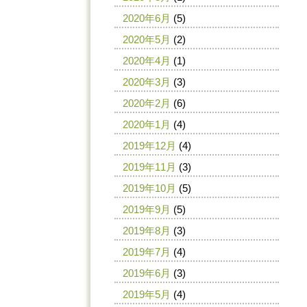
2020年6月
(5)
2020年5月
(2)
2020年4月
(1)
2020年3月
(3)
2020年2月
(6)
2020年1月
(4)
2019年12月
(4)
2019年11月
(3)
2019年10月
(5)
2019年9月
(5)
2019年8月
(3)
2019年7月
(4)
2019年6月
(3)
2019年5月
(4)