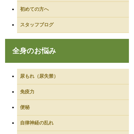
初めての方へ
スタッフブログ
全身のお悩み
尿もれ（尿失禁）
免疫力
便秘
自律神経の乱れ