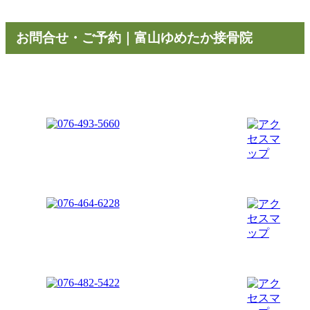
お問合せ・ご予約｜富山ゆめたか接骨院