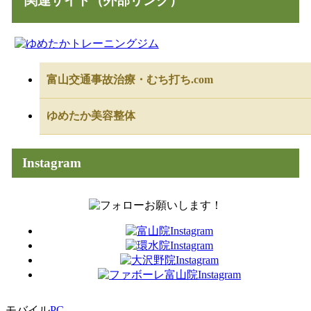
関連サイト（外部リンク）
富山交通事故治療・むち打ち.com
ゆめたか美容整体
Instagram
モバイル
PC