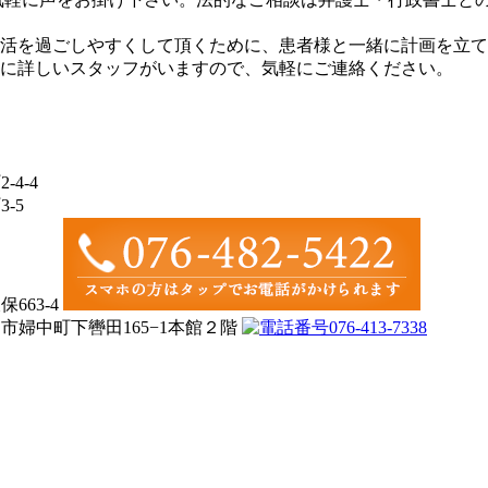
活を過ごしやすくして頂くために、患者様と一緒に計画を立て
に詳しいスタッフがいますので、気軽にご連絡ください。