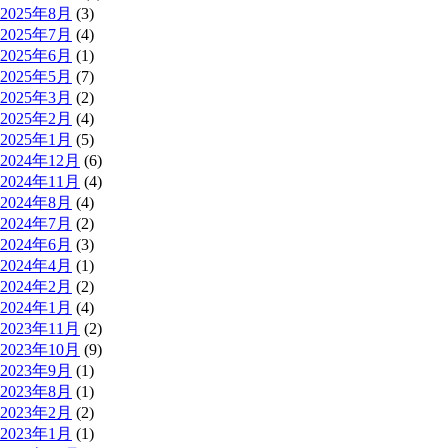
2025年8月
(3)
2025年7月
(4)
2025年6月
(1)
2025年5月
(7)
2025年3月
(2)
2025年2月
(4)
2025年1月
(5)
2024年12月
(6)
2024年11月
(4)
2024年8月
(4)
2024年7月
(2)
2024年6月
(3)
2024年4月
(1)
2024年2月
(2)
2024年1月
(4)
2023年11月
(2)
2023年10月
(9)
2023年9月
(1)
2023年8月
(1)
2023年2月
(2)
2023年1月
(1)