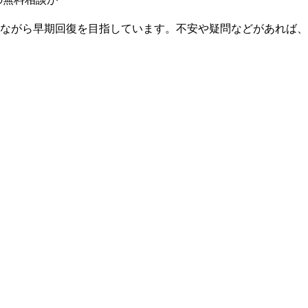
ながら早期回復を目指しています。不安や疑問などがあれば、