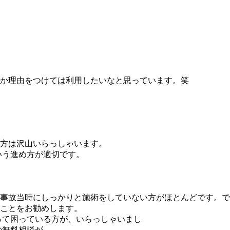
か理由をつけては利用したいなと思っています。笑
方は沢山いらっしゃいます。
いう進め方が適切です。
事故当時にしっかりと施術をしていない方がほとんどです。で
ことをお勧めします。
て困っている方が、いらっしゃいまし
の無料相談が