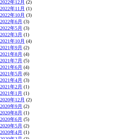
2022年12月
(2)
2022年11月
(1)
2022年10月
(3)
2022年6月
(3)
2022年5月
(3)
2022年3月
(1)
2021年10月
(4)
2021年9月
(2)
2021年8月
(4)
2021年7月
(5)
2021年6月
(4)
2021年5月
(6)
2021年4月
(3)
2021年2月
(1)
2021年1月
(1)
2020年12月
(2)
2020年9月
(2)
2020年8月
(1)
2020年6月
(5)
2020年5月
(2)
2020年4月
(1)
2020年3月
(3)