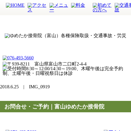
2018.6.25 | IMG_0919
お問合せ・ご予約｜富山ゆめたか接骨院