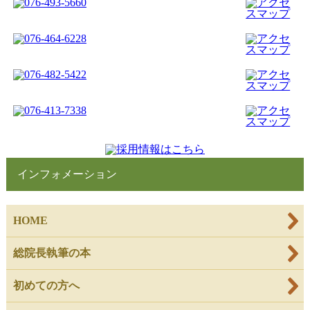
インフォメーション
HOME
総院長執筆の本
初めての方へ