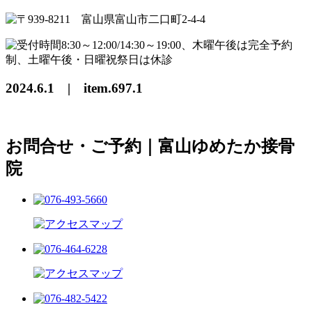
2024.6.1 | item.697.1
お問合せ・ご予約｜富山ゆめたか接骨
院