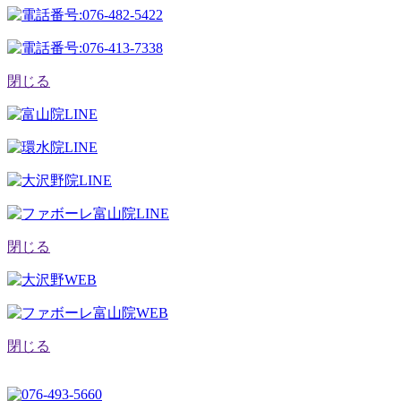
閉じる
閉じる
閉じる