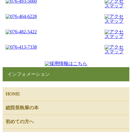
インフォメーション
HOME
総院長執筆の本
初めての方へ