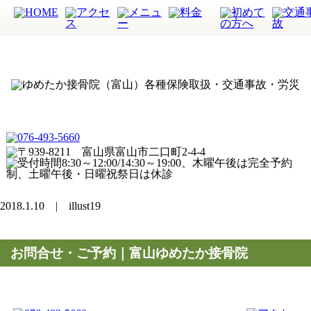
2018.1.10 | illust19
お問合せ・ご予約｜富山ゆめたか接骨院