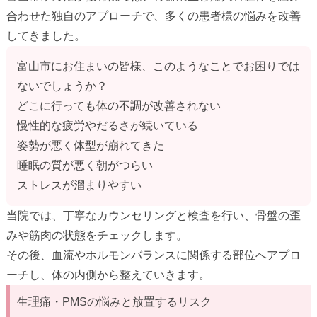
合わせた独自のアプローチで、多くの患者様の悩みを改善
してきました。
富山市にお住まいの皆様、このようなことでお困りでは
ないでしょうか？
どこに行っても体の不調が改善されない
慢性的な疲労やだるさが続いている
姿勢が悪く体型が崩れてきた
睡眠の質が悪く朝がつらい
ストレスが溜まりやすい
当院では、丁寧なカウンセリングと検査を行い、骨盤の歪
みや筋肉の状態をチェックします。
その後、血流やホルモンバランスに関係する部位へアプロ
ーチし、体の内側から整えていきます。
生理痛・PMSの悩みと放置するリスク