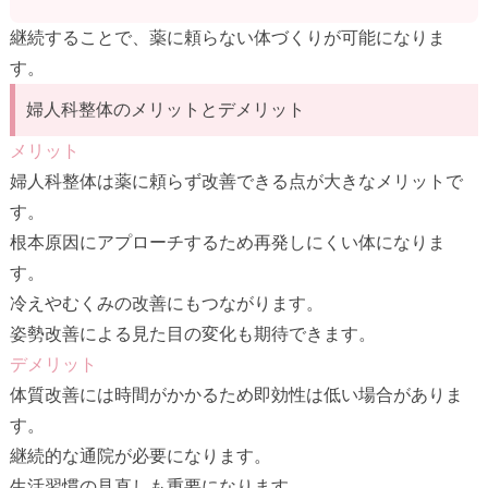
継続することで、薬に頼らない体づくりが可能になりま
す。
婦人科整体のメリットとデメリット
メリット
婦人科整体は薬に頼らず改善できる点が大きなメリットで
す。
根本原因にアプローチするため再発しにくい体になりま
す。
冷えやむくみの改善にもつながります。
姿勢改善による見た目の変化も期待できます。
デメリット
体質改善には時間がかかるため即効性は低い場合がありま
す。
継続的な通院が必要になります。
生活習慣の見直しも重要になります。