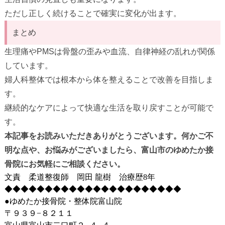
ただし正しく続けることで確実に変化が出ます。
まとめ
生理痛やPMSは骨盤の歪みや血流、自律神経の乱れが関係
しています。
婦人科整体では根本から体を整えることで改善を目指しま
す。
継続的なケアによって快適な生活を取り戻すことが可能で
す。
本記事をお読みいただきありがとうございます。何かご不
明な点や、お悩みがございましたら、富山市のゆめたか接
骨院にお気軽にご相談ください。
文責 柔道整復師 岡田 龍樹 治療歴8年
◆◆◆◆◆◆◆◆◆◆◆◆◆◆◆◆◆◆◆◆◆◆
●ゆめたか接骨院・整体院富山院
〒９３９−８２１１