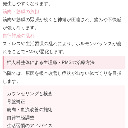
発生しやすくなります。
筋肉・筋膜の負担
筋肉や筋膜の緊張が続くと神経が圧迫され、痛みや不快感
が強くなります。
自律神経の乱れ
ストレスや生活習慣の乱れにより、ホルモンバランスが崩
れることでPMSが悪化します。
婦人科整体による生理痛・PMSの治療方法
当院では、原因を根本改善し症状が出ない体づくりを目指
します。
カウンセリングと検査
骨盤矯正
筋肉・血流改善の施術
自律神経調整
生活習慣のアドバイス