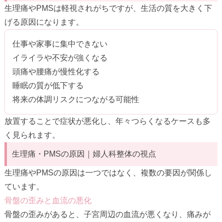
生理痛やPMSは軽視されがちですが、生活の質を大きく下
げる原因になります。
仕事や家事に集中できない
イライラや不安が強くなる
頭痛や腰痛が慢性化する
睡眠の質が低下する
将来の体調リスクにつながる可能性
放置することで症状が悪化し、年々つらくなるケースも多
く見られます。
生理痛・PMSの原因｜婦人科整体の視点
生理痛やPMSの原因は一つではなく、複数の要因が関係し
ています。
骨盤の歪みと血流の悪化
骨盤の歪みがあると、子宮周辺の血流が悪くなり、痛みが