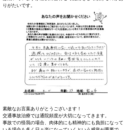
りがたいです。
素敵なお言葉ありがとうございます！
交通事故治療では通院頻度が大切になってきます。
事故での怪我の場合、肉体的にも精神的にも負担になって
いる場合も多く日々楽になっていくという感覚が重要で