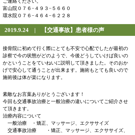
ご連絡ください。
富山院０７６−４９３−５６６０
環水院０７６−４６４−６２２８
2019.9.24 | 【交通事故】患者様の声
接骨院に初めて行く際にとても不安で心配でしたが最初の
診察で今の状態がどのようで、今後どうしていけば良いの
かということをていねいに説明して頂きました。そのおか
げで安心して通うことが出来ます。施術もとても良いので
施術後は体が楽になります。
素敵なお言葉ありがとうございます！
今回も交通事故治療と一般治療の違いについてご紹介させ
て頂きます。
治療内容について
一般治療 ・矯正、マッサージ、エクササイズ
交通事故治療 ・矯正、マッサージ、エクササイズ、