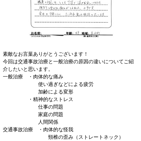
素敵なお言葉ありがとうございます！
今回は交通事故治療と一般治療の原因の違いについてご紹
介したいと思います。
一般治療 ・肉体的な痛み
使い過ぎなどによる疲労
加齢による変形
・精神的なストレス
仕事の問題
家庭の問題
人間関係
交通事故治療 ・肉体的な怪我
頸椎の歪み（ストレートネック）