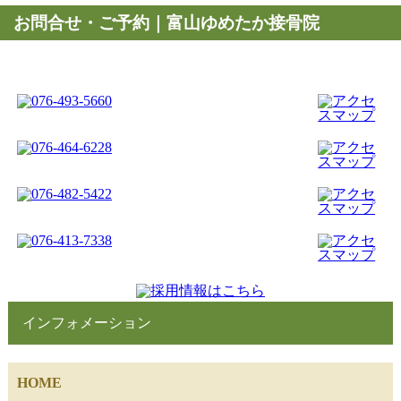
お問合せ・ご予約｜富山ゆめたか接骨院
インフォメーション
HOME