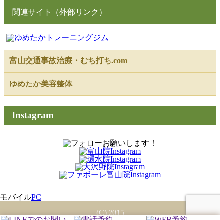
関連サイト（外部リンク）
富山交通事故治療・むち打ち.com
ゆめたか美容整体
Instagram
モバイル
PC
(C) 2015