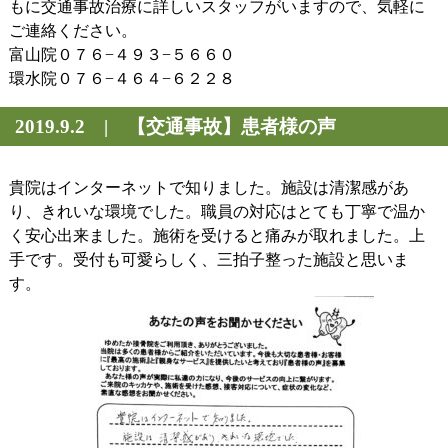
もに交通事故治療に詳しいスタッフがいますので、気軽に
ご連絡ください。
富山院０７６−４９３−５６６０
環水院０７６−４６４−６２２８
2019.9.2 | 【交通事故】患者様の声
貴院はインターネットで知りました。施設は清潔感があ
り、きれいな環境でした。職員の対応はとても丁寧で温か
く安心出来ました。施術を受けると痛みが取れました。上
手です。受付も可愛らしく、三拍子整った施設と思いま
す。