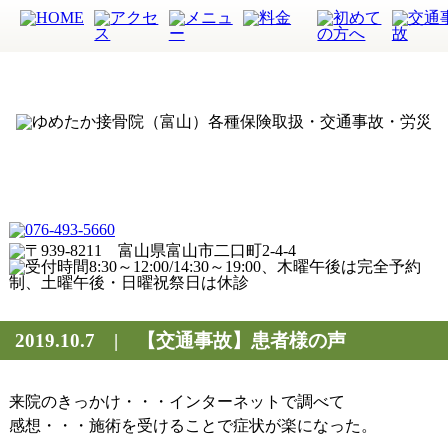
2019.10.7 | 【交通事故】患者様の声
来院のきっかけ・・・インターネットで調べて
感想・・・施術を受けることで症状が楽になった。