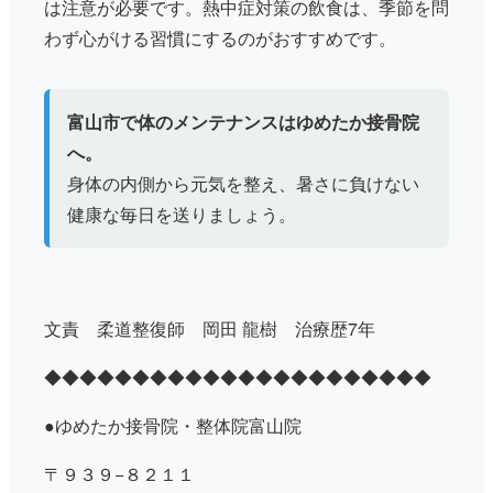
は注意が必要です。熱中症対策の飲食は、季節を問
わず心がける習慣にするのがおすすめです。
富山市で体のメンテナンスはゆめたか接骨院
へ。
身体の内側から元気を整え、暑さに負けない
健康な毎日を送りましょう。
文責 柔道整復師 岡田 龍樹 治療歴7年
◆◆◆◆◆◆◆◆◆◆◆◆◆◆◆◆◆◆◆◆◆◆
●ゆめたか接骨院・整体院富山院
〒９３９−８２１１