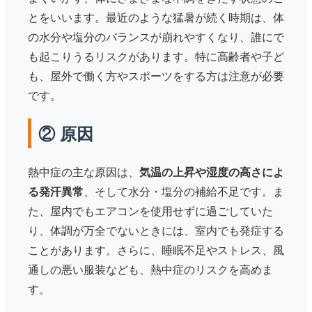
とをいいます。最近のような猛暑が続く時期は、体
の水分や塩分のバランスが崩れやすくなり、誰にで
も起こりうるリスクがあります。特に高齢者や子ど
も、屋外で働く方やスポーツをする方は注意が必要
です。
② 原因
熱中症の主な原因は、
気温の上昇や湿度の高さによ
る発汗異常
、そして水分・塩分の補給不足です。ま
た、屋内でもエアコンを使用せずに過ごしていた
り、体調が万全でないときには、室内でも発症する
ことがあります。さらに、睡眠不足やストレス、風
通しの悪い服装なども、熱中症のリスクを高めま
す。