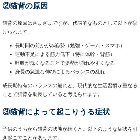
②猫背の原因
猫背の原因はさまざまですが、代表的なものとして以下が挙
げられます。
長時間の前かがみ姿勢（勉強・ゲーム・スマホ）
運動不足による筋力低下（特に体幹・背筋）
呼吸が浅くなることで姿勢が崩れやすくなる
身長の急激な伸びによるバランスの乱れ
成長期特有のバランスの崩れと、現代的な生活習慣が重なる
ことで猫背を助長していると考えられます。
③猫背によって起こりうる症状
子供のうちから猫背の状態が続くと、以下のような症状を引
き起こすことがあります。