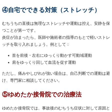
④自宅でできる対策（ストレッチ）
むちうちの直後は無理なストレッチや運動は控え、安静を保
つことが第一です。
炎症が治まったら、医師や施術者の指導のもとで軽いストレ
ッチを取り入れましょう。例として：
首を前後・左右にゆっくり動かす可動域運動
肩をゆっくり回して血流を促す運動
ただし、痛みやしびれが強い場合は、自己判断での運動は避
け、専門家に相談してください。
⑤ゆめたか接骨院での治療法
ゆめたか接骨院では、事故後のむちうち症状に対して原因と