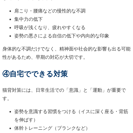
肩こり・腰痛などの慢性的な不調
集中力の低下
呼吸が浅くなり、疲れやすくなる
姿勢の悪さによる自信の低下や内向的な印象
身体的な不調だけでなく、精神面や社会的な影響も出る可能
性があるため、早期の対応が大切です。
④自宅でできる対策
猫背対策には、日常生活での「意識」と「運動」が重要で
す。
姿勢を意識する習慣をつける（イスに深く座る・背筋
を伸ばす）
体幹トレーニング（プランクなど）