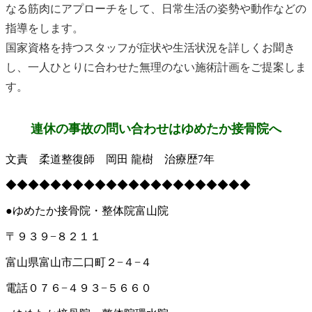
なる筋肉にアプローチをして、日常生活の姿勢や動作などの
指導をします。
国家資格を持つスタッフが症状や生活状況を詳しくお聞き
し、一人ひとりに合わせた無理のない施術計画をご提案しま
す。
連休の事故の問い合わせはゆめたか接骨院へ
文責 柔道整復師 岡田 龍樹 治療歴7年
◆◆◆◆◆◆◆◆◆◆◆◆◆◆◆◆◆◆◆◆◆◆
●ゆめたか接骨院・整体院富山院
〒９３９−８２１１
富山県富山市二口町２−４−４
電話０７６−４９３−５６６０