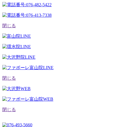
閉じる
閉じる
閉じる