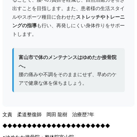
出すことを目指します。また、患者様の生活スタイ
ルやスポーツ種目に合わせた
ストレッチやトレーニ
ングの指導
も行い、再発しにくい身体作りをサポー
トします。
富山市で体のメンテナンスはゆめたか接骨院
へ。
腰の痛みや不調をそのままにせず、早めのケ
アで健康な体を保ちましょう。
文責 柔道整復師 岡田 龍樹 治療歴7年
◆◆◆◆◆◆◆◆◆◆◆◆◆◆◆◆◆◆◆◆◆◆