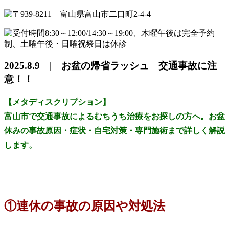
2025.8.9 | お盆の帰省ラッシュ 交通事故に注
意！！
【メタディスクリプション】
富山市で交通事故によるむちうち治療をお探しの方へ。お盆
休みの事故原因・症状・自宅対策・専門施術まで詳しく解説
します。
①連休の事故の原因や対処法