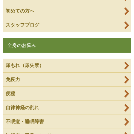
初めての方へ
スタッフブログ
全身のお悩み
尿もれ（尿失禁）
免疫力
便秘
自律神経の乱れ
不眠症・睡眠障害