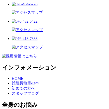
インフォメーション
HOME
総院長執筆の本
初めての方へ
スタッフブログ
全身のお悩み