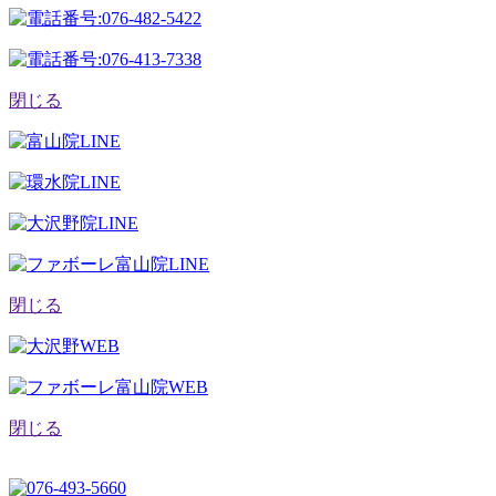
閉じる
閉じる
閉じる