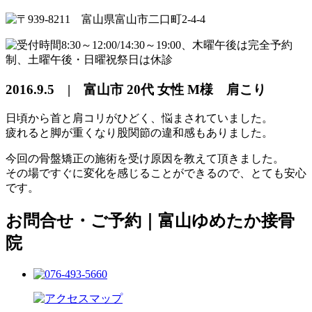
2016.9.5 | 富山市 20代 女性 M様 肩こり
日頃から首と肩コリがひどく、悩まされていました。
疲れると脚が重くなり股関節の違和感もありました。
今回の骨盤矯正の施術を受け原因を教えて頂きました。
その場ですぐに変化を感じることができるので、とても安心
です。
お問合せ・ご予約｜富山ゆめたか接骨
院