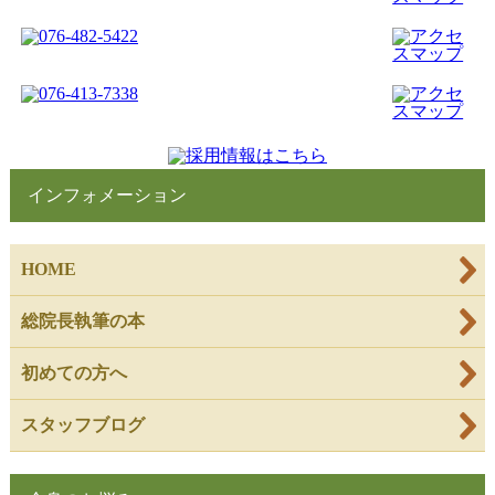
インフォメーション
HOME
総院長執筆の本
初めての方へ
スタッフブログ