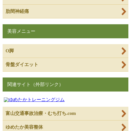
肋間神経痛
美容メニュー
O脚
骨盤ダイエット
関連サイト（外部リンク）
富山交通事故治療・むち打ち.com
ゆめたか美容整体