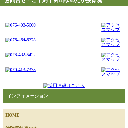
お問合せ・ご予約｜富山ゆめたか接骨院
インフォメーション
HOME