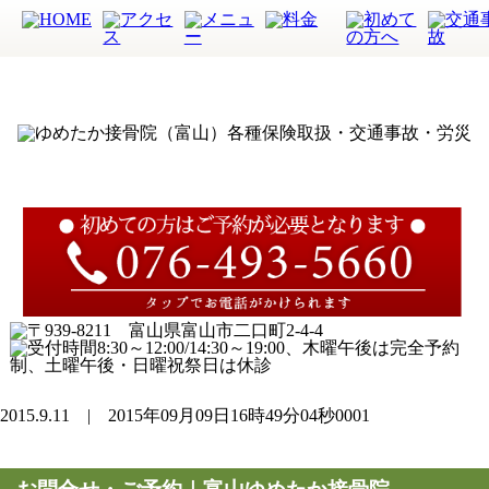
2015.9.11 | 2015年09月09日16時49分04秒0001